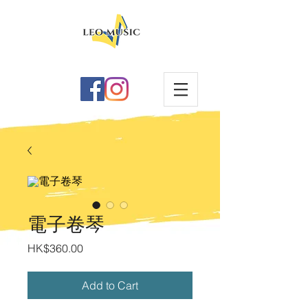
電子卷琴
Price
HK$360.00
Add to Cart